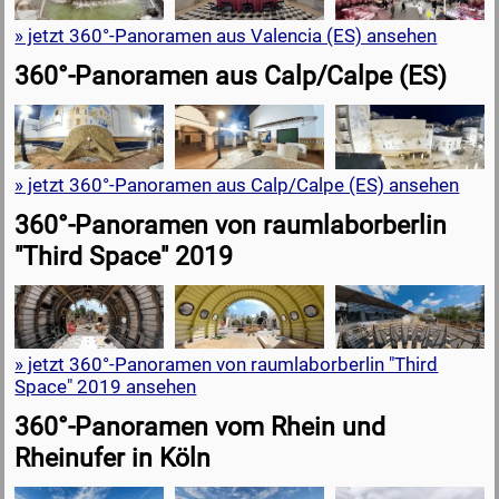
» jetzt 360°-Panoramen aus Valencia (ES) ansehen
360°-Panoramen aus Calp/Calpe (ES)
» jetzt 360°-Panoramen aus Calp/Calpe (ES) ansehen
360°-Panoramen von raumlaborberlin
"Third Space" 2019
» jetzt 360°-Panoramen von raumlaborberlin "Third
Space" 2019 ansehen
360°-Panoramen vom Rhein und
Rheinufer in Köln