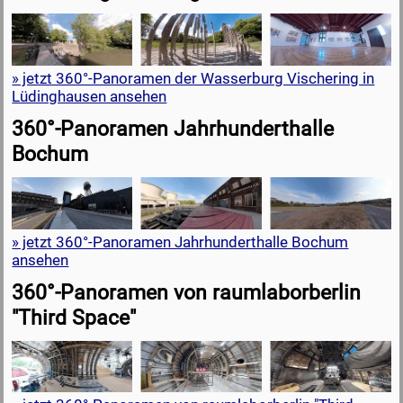
» jetzt 360°-Panoramen der Wasserburg Vischering in
Lüdinghausen ansehen
360°-Panoramen Jahrhunderthalle
Bochum
» jetzt 360°-Panoramen Jahrhunderthalle Bochum
ansehen
360°-Panoramen von raumlaborberlin
"Third Space"