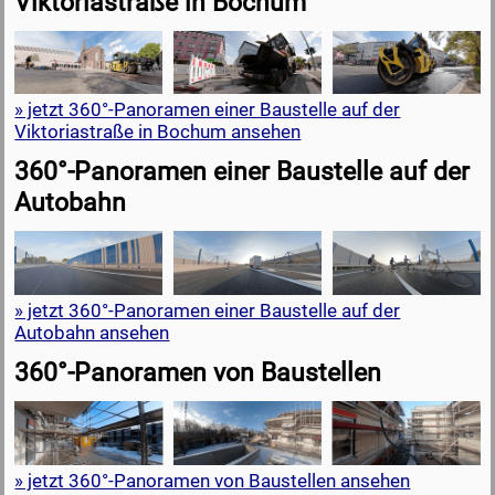
Viktoriastraße in Bochum
» jetzt 360°-Panoramen einer Baustelle auf der
Viktoriastraße in Bochum ansehen
360°-Panoramen einer Baustelle auf der
Autobahn
» jetzt 360°-Panoramen einer Baustelle auf der
Autobahn ansehen
360°-Panoramen von Baustellen
» jetzt 360°-Panoramen von Baustellen ansehen