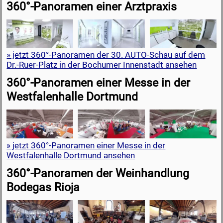
360°-Panoramen einer Arztpraxis
» jetzt 360°-Panoramen der 30. AUTO-Schau auf dem
Dr.-Ruer-Platz in der Bochumer Innenstadt ansehen
360°-Panoramen einer Messe in der
Westfalenhalle Dortmund
» jetzt 360°-Panoramen einer Messe in der
Westfalenhalle Dortmund ansehen
360°-Panoramen der Weinhandlung
Bodegas Rioja