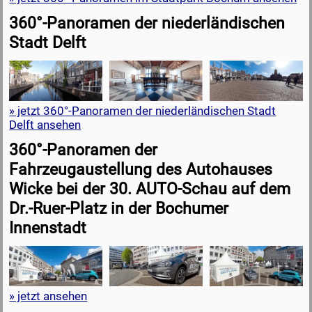
360°-Panoramen der niederländischen
Stadt Delft
» jetzt 360°-Panoramen der niederländischen Stadt
Delft ansehen
360°-Panoramen der
Fahrzeugaustellung des Autohauses
Wicke bei der 30. AUTO-Schau auf dem
Dr.-Ruer-Platz in der Bochumer
Innenstadt
» jetzt ansehen