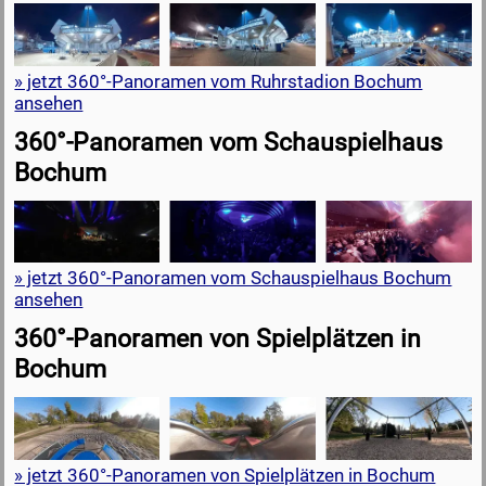
» jetzt 360°-Panoramen vom Ruhrstadion Bochum
ansehen
360°-Panoramen vom Schauspielhaus
Bochum
» jetzt 360°-Panoramen vom Schauspielhaus Bochum
ansehen
360°-Panoramen von Spielplätzen in
Bochum
» jetzt 360°-Panoramen von Spielplätzen in Bochum