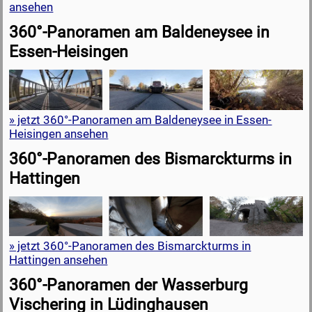
ansehen
360°-Panoramen am Baldeneysee in
Essen-Heisingen
» jetzt 360°-Panoramen am Baldeneysee in Essen-
Heisingen ansehen
360°-Panoramen des Bismarckturms in
Hattingen
» jetzt 360°-Panoramen des Bismarckturms in
Hattingen ansehen
360°-Panoramen der Wasserburg
Vischering in Lüdinghausen