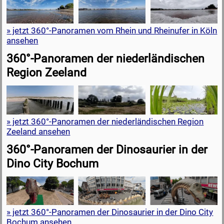
» jetzt 360°-Panoramen vom Rhein und Rheinufer in Köln
ansehen
360°-Panoramen der niederländischen
Region Zeeland
» jetzt 360°-Panoramen der niederländischen Region
Zeeland ansehen
360°-Panoramen der Dinosaurier in der
Dino City Bochum
» jetzt 360°-Panoramen der Dinosaurier in der Dino City
Bochum ansehen