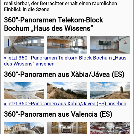
realisierbar, der Betrachter erhält einen räumlichen
Einblick in die Szene.
360°-Panoramen Telekom-Block
Bochum „Haus des Wissens“
» jetzt 360°-Panoramen Telekom-Block Bochum „Haus
des Wissens“ ansehen
360°-Panoramen aus Xàbia/Jávea (ES)
» jetzt 360°-Panoramen aus Xàbia/Jávea (ES) ansehen
360°-Panoramen aus Valencia (ES)