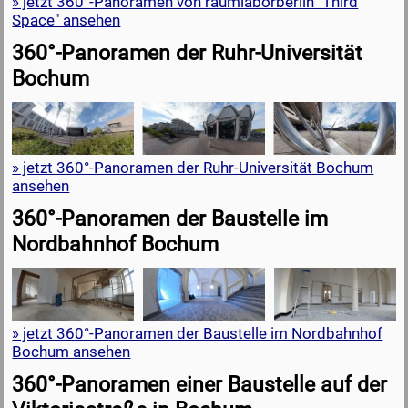
» jetzt 360°-Panoramen von raumlaborberlin "Third
Space" ansehen
360°-Panoramen der Ruhr-Universität
Bochum
» jetzt 360°-Panoramen der Ruhr-Universität Bochum
ansehen
360°-Panoramen der Baustelle im
Nordbahnhof Bochum
» jetzt 360°-Panoramen der Baustelle im Nordbahnhof
Bochum ansehen
360°-Panoramen einer Baustelle auf der