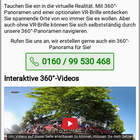
Tauchen Sie ein in die virtuelle Realität. Mit 360°-
Panoramen und einer optionalen VR-Brille entdecken
Sie spannende Orte von wo immer Sie es wollen. Aber
auch ohne VR-Brille können Sie sich selbstständig durch
unsere 360°-Panoramen navigieren.
Rufen Sie uns an, wir erstellen gerne auch ein 360°-
Panorama für Sie!
0160 / 99 530 468
Interaktive 360°-Videos
Um Videos auf dieser Seite anschauen zu können, müssen Sie dem Setzen