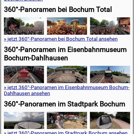
360°-Panoramen bei Bochum Total
» jetzt 360°-Panoramen bei Bochum Total ansehen
360°-Panoramen im Eisenbahnmuseum
Bochum-Dahlhausen
» jetzt 360°-Panoramen im Eisenbahnmuseum Bochum-
Dahlhausen ansehen
360°-Panoramen im Stadtpark Bochum
» jetzt 360°-Panoramen im Stadtpark Bochum ansehen