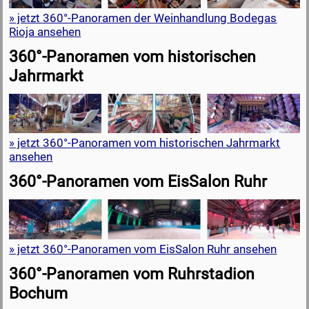
» jetzt 360°-Panoramen der Weinhandlung Bodegas
Rioja ansehen
360°-Panoramen vom historischen
Jahrmarkt
» jetzt 360°-Panoramen vom historischen Jahrmarkt
ansehen
360°-Panoramen vom EisSalon Ruhr
» jetzt 360°-Panoramen vom EisSalon Ruhr ansehen
360°-Panoramen vom Ruhrstadion
Bochum