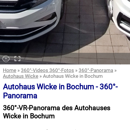
Home
»
360°-Videos 360°-Fotos
»
360°-Panorama
»
Autohaus Wicke
» Autohaus Wicke in Bochum
Autohaus Wicke in Bochum - 360°-
Panorama
360°-VR-Panorama des Autohauses
Wicke in Bochum