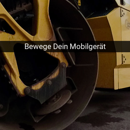
Bewege Dein Mobilgerät