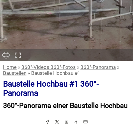
Home
»
360°-Videos 360°-Fotos
»
360°-Panorama
»
Baustellen
» Baustelle Hochbau #1
Baustelle Hochbau #1 360°-
Panorama
360°-Panorama einer Baustelle Hochbau