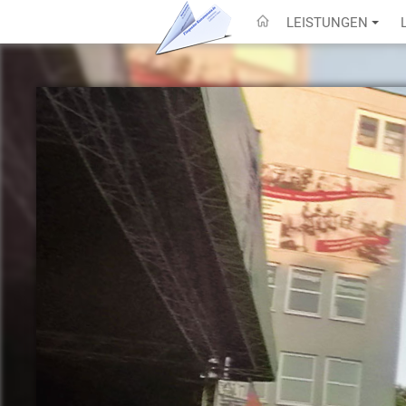
LEISTUNGEN