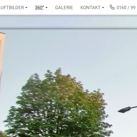
LUFTBILDER
360°
GALERIE
KONTAKT
0160 / 99