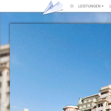
LEISTUNGEN