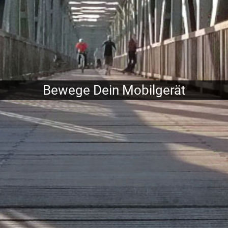
Bewege Dein Mobilgerät