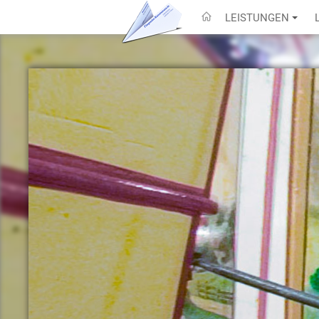
LEISTUNGEN