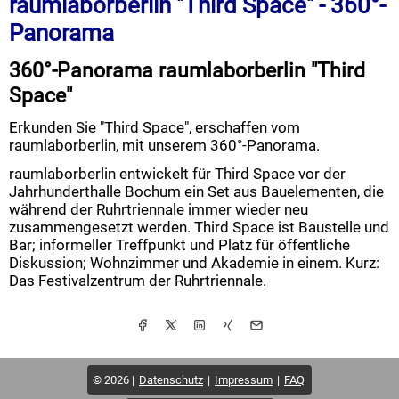
raumlaborberlin "Third Space" - 360°-
Panorama
360°-Panorama raumlaborberlin "Third
Space"
Erkunden Sie "Third Space", erschaffen vom
raumlaborberlin, mit unserem 360°-Panorama.
raumlaborberlin entwickelt für Third Space vor der
Jahrhunderthalle Bochum ein Set aus Bauelementen, die
während der Ruhrtriennale immer wieder neu
zusammengesetzt werden. Third Space ist Baustelle und
Bar; informeller Treffpunkt und Platz für öffentliche
Diskussion; Wohnzimmer und Akademie in einem. Kurz:
Das Festivalzentrum der Ruhrtriennale.
© 2026
Datenschutz
Impressum
FAQ