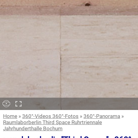
Home
»
360°-Videos 360°-Fotos
»
360°-Panorama
»
Raumlaborberlin Third Space Ruhrtriennale
Jahrhunderthalle Bochum