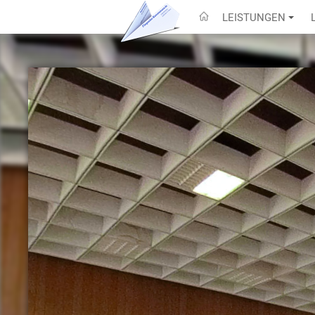
LEISTUNGEN