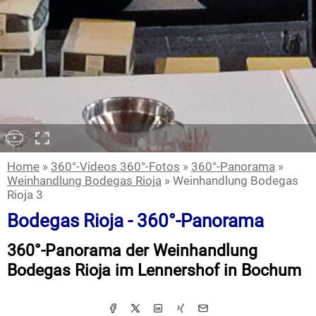
Home
»
360°-Videos 360°-Fotos
»
360°-Panorama
»
Weinhandlung Bodegas Rioja
» Weinhandlung Bodegas
Rioja 3
Bodegas Rioja - 360°-Panorama
360°-Panorama der Weinhandlung
Bodegas Rioja im Lennershof in Bochum