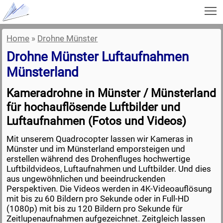
To
Home
»
Drohne Münster
Drohne Münster Luftaufnahmen
Münsterland
Kameradrohne in Münster / Münsterland
für hochauflösende Luftbilder und
Luftaufnahmen (Fotos und Videos)
Mit unserem Quadrocopter lassen wir Kameras in
Münster und im Münsterland emporsteigen und
erstellen während des Drohenfluges hochwertige
Luftbildvideos, Luftaufnahmen und Luftbilder. Und dies
aus ungewöhnlichen und beeindruckenden
Perspektiven. Die Videos werden in 4K-Videoauflösung
mit bis zu 60 Bildern pro Sekunde oder in Full-HD
(1080p) mit bis zu 120 Bildern pro Sekunde für
Zeitlupenaufnahmen aufgezeichnet. Zeitgleich lassen