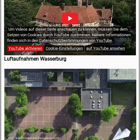
Um Videos auf dieser Seite anschauen zu können, müssen Sie dem
Setzen von Cookies durch YouTube zustimmen. Nähere Informationen
finden sich in den
Datenschutzbestimmungen von YouTube
.
YouTube aktivieren
Cookie-Einstellungen
auf YouTube ansehen
Luftaufnahmen Wasserburg