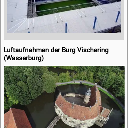
Luftaufnahmen der Burg Vischering
(Wasserburg)