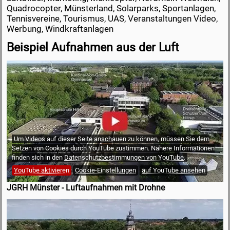
Quadrocopter, Münsterland, Solarparks, Sportanlagen,
Tennisvereine, Tourismus, UAS, Veranstaltungen Video,
Werbung, Windkraftanlagen
Beispiel Aufnahmen aus der Luft
Um Videos auf dieser Seite anschauen zu können, müssen Sie dem
Setzen von Cookies durch YouTube zustimmen. Nähere Informationen
finden sich in den
Datenschutzbestimmungen von YouTube
.
YouTube aktivieren
Cookie-Einstellungen
auf YouTube ansehen
JGRH Münster - Luftaufnahmen mit Drohne