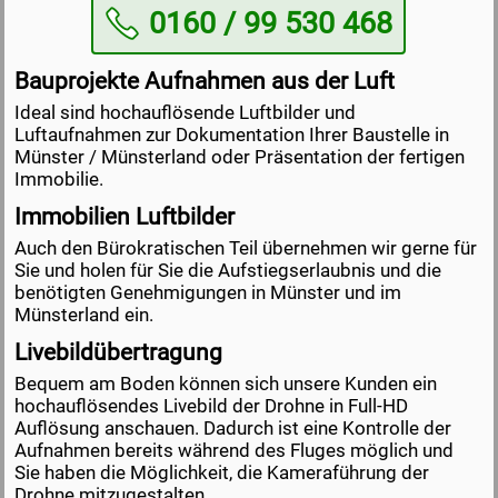
0160 / 99 530 468
Bauprojekte Aufnahmen aus der Luft
Ideal sind hochauflösende Luftbilder und
Luftaufnahmen zur Dokumentation Ihrer Baustelle in
Münster / Münsterland oder Präsentation der fertigen
Immobilie.
Immobilien Luftbilder
Auch den Bürokratischen Teil übernehmen wir gerne für
Sie und holen für Sie die Aufstiegserlaubnis und die
benötigten Genehmigungen in Münster und im
Münsterland ein.
Livebildübertragung
Bequem am Boden können sich unsere Kunden ein
hochauflösendes Livebild der Drohne in Full-HD
Auflösung anschauen. Dadurch ist eine Kontrolle der
Aufnahmen bereits während des Fluges möglich und
Sie haben die Möglichkeit, die Kameraführung der
Drohne mitzugestalten.