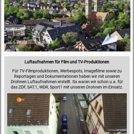
Luftaufnahmen für Film und TV-Produktionen
Für TV-Filmproduktionen, Werbespots, Imagefilme sowie zu
Reportagen und Dokumentationen haben wir mit unseren
Drohnen Luftaufnahmen erstellt. So waren wir schon u.a. für
das ZDF, SAT.1, WDR, Sport1 mit unseren Drohnen im Einsatz.