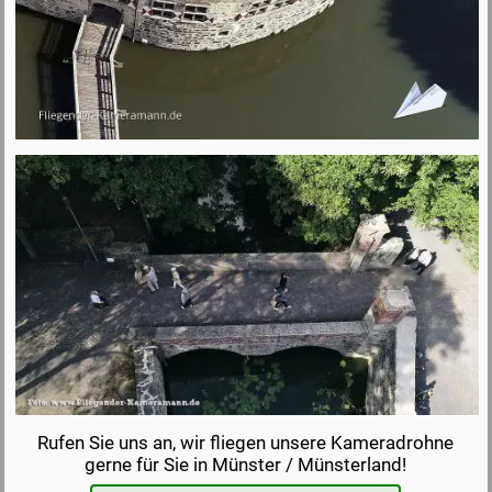
Rufen Sie uns an, wir fliegen unsere Kameradrohne
gerne für Sie in Münster / Münsterland!