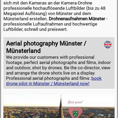
sich mit den Kameras an der Kamera-Drohne
professionelle hochauflösende Luftbilder (bis zu 48
Megapixel Auflösung) von Münster und dem
Münsterland erstellen.
Drohnenaufnahmen Münster
-
professionelle Luftaufnahmen und hochwertige
Luftbilder, schnell und preiswert.
Aerial photography Münster /
Münsterland
We provide our customers with professional
footage, perfect aerial photographs and films, indoor
and outdoor, shot by drones. Be the co-director, view
and arrange the drone shots live on a display.
Professional aerial photographs and films:
book
drone pilot in Münster / Münsterland now!