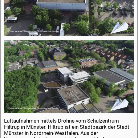
Luftaufnahmen mittels Drohne vom Schulzentrum
Hiltrup in Münster. Hiltrup ist ein Stadtbezirk der Stadt
Münster in Nordrhein-Westfalen. Aus der